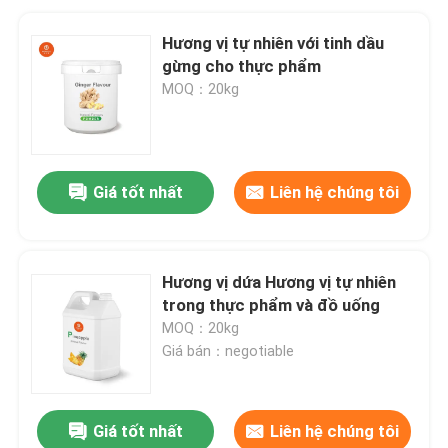
Hương vị tự nhiên với tinh dầu
gừng cho thực phẩm
MOQ：20kg
Giá tốt nhất
Liên hệ chúng tôi
Hương vị dứa Hương vị tự nhiên
trong thực phẩm và đồ uống
MOQ：20kg
Giá bán：negotiable
Giá tốt nhất
Liên hệ chúng tôi