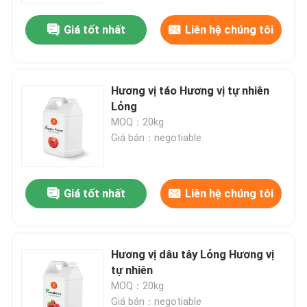
Giá tốt nhất
Liên hệ chúng tôi
Hương vị táo Hương vị tự nhiên
Lỏng
MOQ：20kg
Giá bán：negotiable
Giá tốt nhất
Liên hệ chúng tôi
Trang chủ
Hương vị dâu tây Lỏng Hương vị
Các sản phẩm
tự nhiên
MOQ：20kg
Video
Giá bán：negotiable