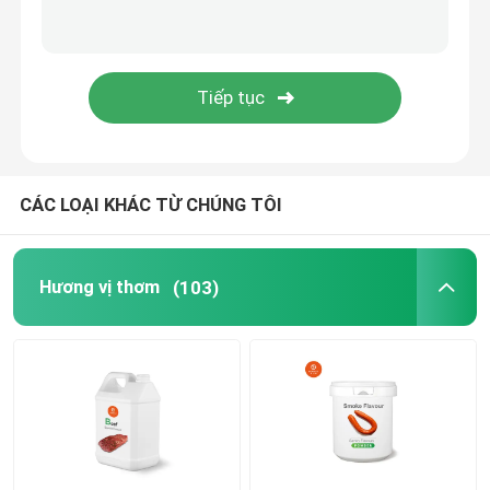
CÁC LOẠI KHÁC TỪ CHÚNG TÔI
Hương vị thơm
(103)