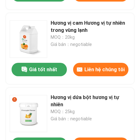
Hương vị cam Hương vị tự nhiên
trong vùng lạnh
MOQ：20kg
Giá bán：negotiable
Giá tốt nhất
Liên hệ chúng tôi
Hương vị dứa bột hương vị tự
nhiên
MOQ：25kg
Giá bán：negotiable