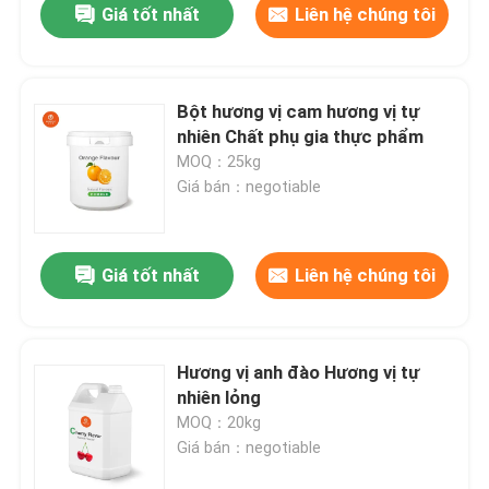
Giá tốt nhất
Liên hệ chúng tôi
Bột hương vị cam hương vị tự
nhiên Chất phụ gia thực phẩm
MOQ：25kg
Giá bán：negotiable
Giá tốt nhất
Liên hệ chúng tôi
Hương vị anh đào Hương vị tự
nhiên lỏng
MOQ：20kg
Giá bán：negotiable